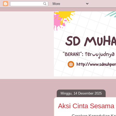
Minggu, 14 Desember 2025
Aksi Cinta Sesama