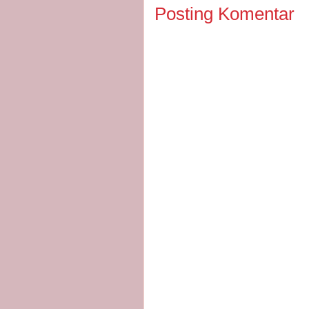
Posting Komentar